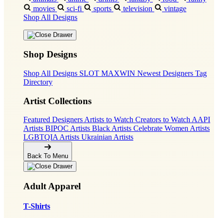
movies
sci-fi
sports
television
vintage
Shop All Designs
Shop Designs
Shop All Designs
SLOT MAXWIN
Newest Designers
Tag
Directory
Artist Collections
Featured Designers
Artists to Watch
Creators to Watch
AAPI
Artists
BIPOC Artists
Black Artists
Celebrate Women Artists
LGBTQIA Artists
Ukrainian Artists
Back To Menu
Adult Apparel
T-Shirts