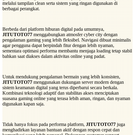
melalui tampilan clean serta sistem yang ringan digunakan di
berbagai perangkat.
Berbeda dari platform hiburan digital pada umumnya,
JITUTOTO77
menggabungkan atmosfer cyber city dengan
pengalaman gaming yang lebih fleksibel. Navigasi dibuat minimalis
agar pengguna dapat berpindah fitur dengan lebih nyaman,
sementara optimasi performa membantu menjaga loading tetap stabil
bahkan saat diakses dalam aktivitas online yang padat.
Untuk mendukung pengalaman bermain yang lebih konsisten,
JITUTOTO77
menggunakan dukungan server modern dengan
sistem keamanan digital yang terus diperbarui secara berkala.
Kombinasi teknologi adaptif dan stabilitas akses menciptakan
suasana gaming online yang terasa lebih aman, ringan, dan nyaman
digunakan kapan saja.
Tidak hanya fokus pada performa platform,
JITUTOTO77
juga
menghadirkan layanan bantuan aktif dengan respon cepat dan