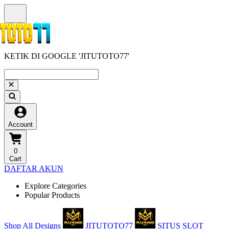
KETIK DI GOOGLE 'JITUTOTO77'
Account
0
Cart
DAFTAR AKUN
Explore Categories
Popular Products
Shop All Designs
JITUTOTO77
SITUS SLOT