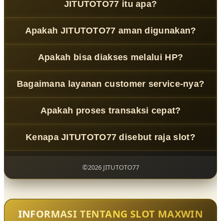
JITUTOTO77 itu apa?
JITUTOTO77
adalah platform slot online terpercaya
Apakah JITUTOTO77 aman digunakan?
dengan sistem modern dan layanan profesional.
Ya, menggunakan sistem keamanan berlapis untuk
Apakah bisa diakses melalui HP?
melindungi data pengguna.
Bisa, platform ini mendukung semua perangkat termasuk
Bagaimana layanan customer service-nya?
smartphone.
Tersedia 24 jam dengan respon cepat dan ramah !!
Apakah proses transaksi cepat?
Ya, deposit dan penarikan diproses dengan sistem
Kenapa JITUTOTO77 disebut raja slot?
otomatis yang efisien.
Karena performa stabil, fitur lengkap, dan kepercayaan
pengguna yang tinggi.
©2026 JITUTOTO77
INFORMASI TENTANG SLOT MAXWIN