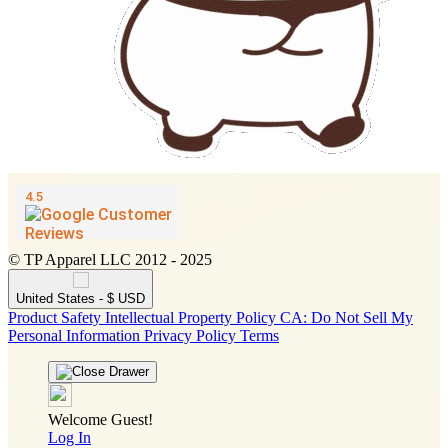
© TP Apparel LLC 2012 - 2025
United States - $ USD
Product Safety
Intellectual Property Policy
CA: Do Not Sell My
Personal Information
Privacy Policy
Terms
Welcome Guest!
Log In