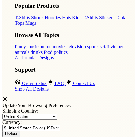
Popular Products
T-Shirts
Shorts
Hoodies
Hats
Kids T-Shirts
Stickers
Tank
Tops
Mugs
Browse All Topics
funny
music
anime
movies
television
sports
sci-fi
vintage
animals
drinks
food
politics
All Popular Designs
Support
Order Status
FAQ
Contact Us
Shop All Designs
Update Your Browsing Preferences
Shipping Country:
Currency: